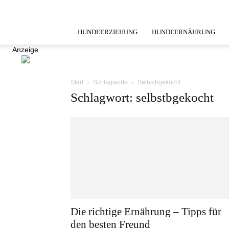
HUNDEERZIEHUNG
HUNDEERNÄHRUNG
Anzeige
Start
Schlagworte
Selbstbgekocht
Schlagwort: selbstbgekocht
Die richtige Ernährung – Tipps für
den besten Freund