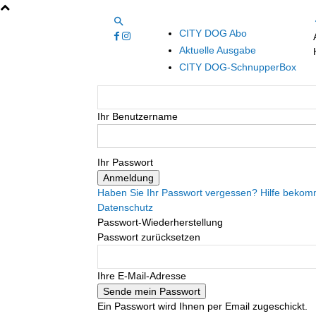
CITY DOG Abo
Aktuelle Ausgabe
CITY DOG-SchnupperBox
Ihr Benutzername
Ihr Passwort
Haben Sie Ihr Passwort vergessen? Hilfe beko
Datenschutz
Passwort-Wiederherstellung
Passwort zurücksetzen
Ihre E-Mail-Adresse
Ein Passwort wird Ihnen per Email zugeschickt.