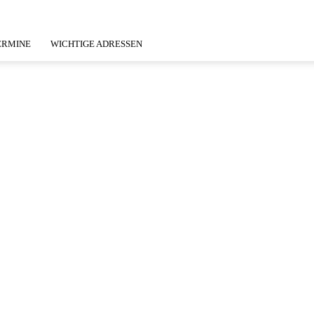
ERMINE
WICHTIGE ADRESSEN