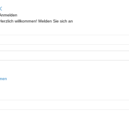
Anmelden
Herzlich willkommen! Melden Sie sich an
mmen