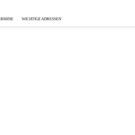
ERMINE
WICHTIGE ADRESSEN