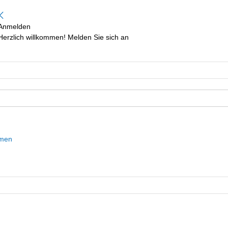
Anmelden
Herzlich willkommen! Melden Sie sich an
mmen