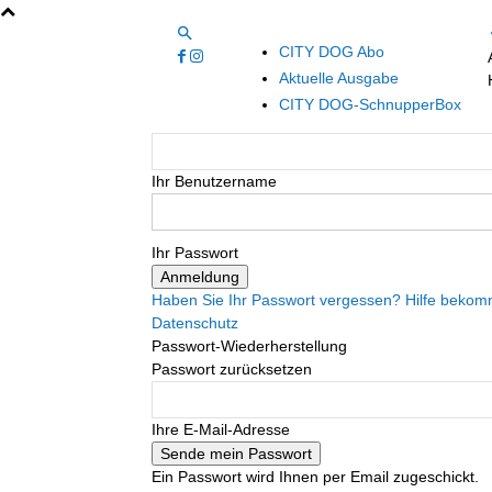
CITY DOG Abo
Aktuelle Ausgabe
CITY DOG-SchnupperBox
Ihr Benutzername
Ihr Passwort
Haben Sie Ihr Passwort vergessen? Hilfe beko
Datenschutz
Passwort-Wiederherstellung
Passwort zurücksetzen
Ihre E-Mail-Adresse
Ein Passwort wird Ihnen per Email zugeschickt.