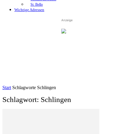
St. Bello
Wichtige Adressen
Anzeige
Start
Schlagworte
Schlingen
Schlagwort: Schlingen