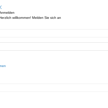
Anmelden
Herzlich willkommen! Melden Sie sich an
mmen