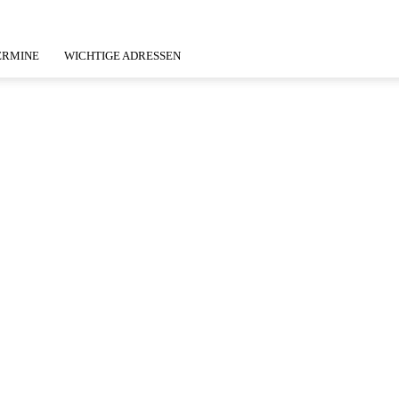
ERMINE
WICHTIGE ADRESSEN