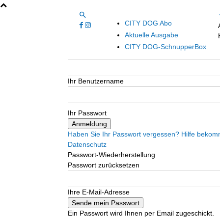
CITY DOG Abo
Aktuelle Ausgabe
CITY DOG-SchnupperBox
Ihr Benutzername
Ihr Passwort
Haben Sie Ihr Passwort vergessen? Hilfe beko
Datenschutz
Passwort-Wiederherstellung
Passwort zurücksetzen
Ihre E-Mail-Adresse
Ein Passwort wird Ihnen per Email zugeschickt.