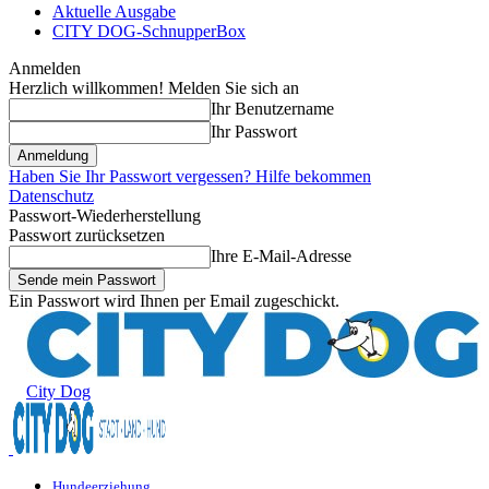
Aktuelle Ausgabe
CITY DOG-SchnupperBox
Anmelden
Herzlich willkommen! Melden Sie sich an
Ihr Benutzername
Ihr Passwort
Haben Sie Ihr Passwort vergessen? Hilfe bekommen
Datenschutz
Passwort-Wiederherstellung
Passwort zurücksetzen
Ihre E-Mail-Adresse
Ein Passwort wird Ihnen per Email zugeschickt.
City Dog
Hundeerziehung