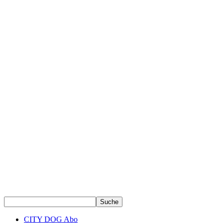
CITY DOG Abo