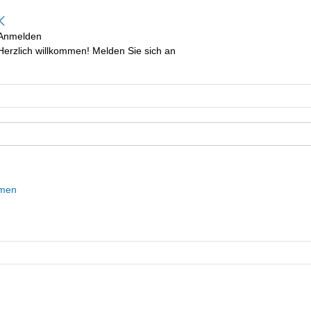
Anmelden
Herzlich willkommen! Melden Sie sich an
mmen