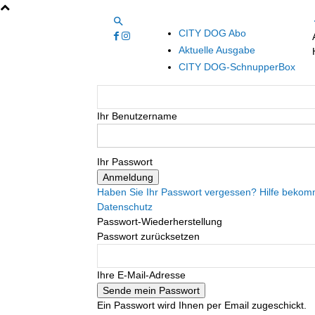
CITY DOG Abo
Aktuelle Ausgabe
CITY DOG-SchnupperBox
Ihr Benutzername
Ihr Passwort
Haben Sie Ihr Passwort vergessen? Hilfe beko
Datenschutz
Passwort-Wiederherstellung
Passwort zurücksetzen
Ihre E-Mail-Adresse
Ein Passwort wird Ihnen per Email zugeschickt.