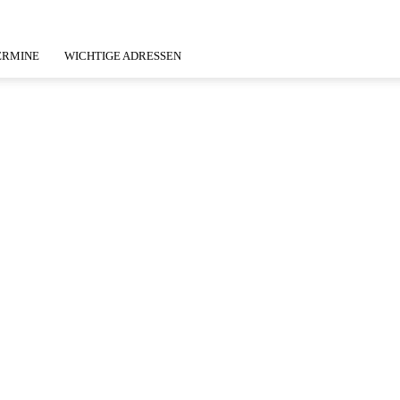
ERMINE
WICHTIGE ADRESSEN