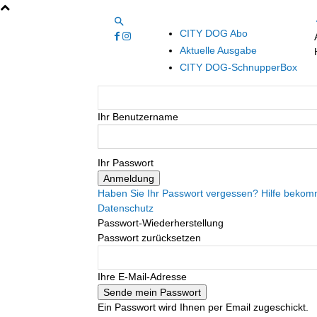
CITY DOG Abo
Aktuelle Ausgabe
CITY DOG-SchnupperBox
Ihr Benutzername
Ihr Passwort
Haben Sie Ihr Passwort vergessen? Hilfe beko
Datenschutz
Passwort-Wiederherstellung
Passwort zurücksetzen
Ihre E-Mail-Adresse
Ein Passwort wird Ihnen per Email zugeschickt.