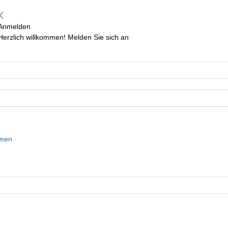
Anmelden
Herzlich willkommen! Melden Sie sich an
mmen