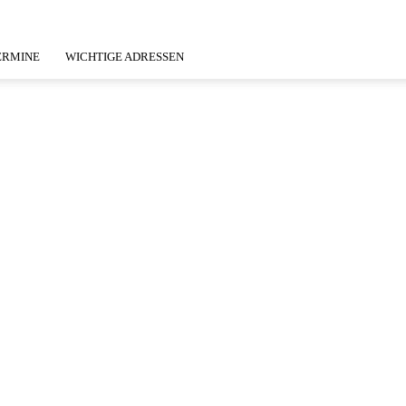
ERMINE
WICHTIGE ADRESSEN