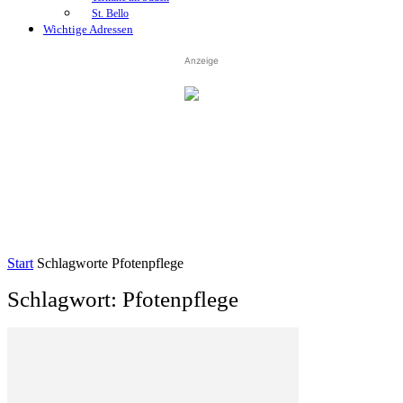
St. Bello
Wichtige Adressen
Anzeige
Start
Schlagworte
Pfotenpflege
Schlagwort: Pfotenpflege