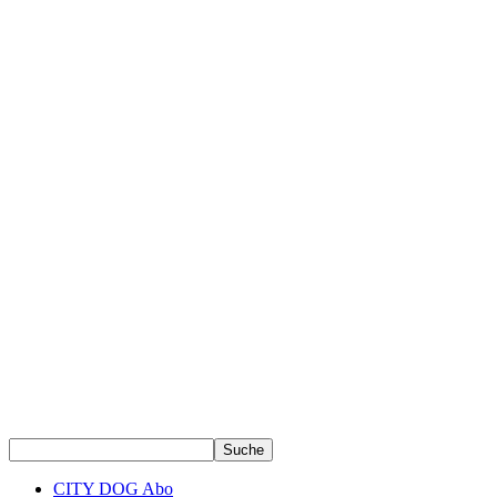
CITY DOG Abo