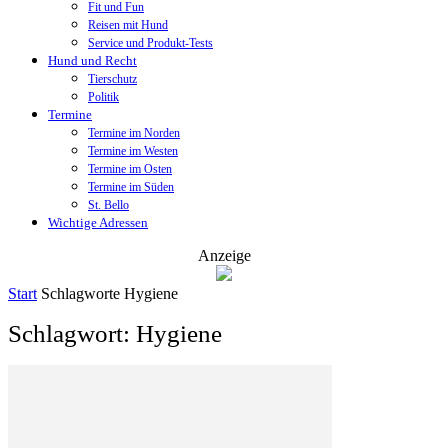
Fit und Fun
Reisen mit Hund
Service und Produkt-Tests
Hund und Recht
Tierschutz
Politik
Termine
Termine im Norden
Termine im Westen
Termine im Osten
Termine im Süden
St. Bello
Wichtige Adressen
Anzeige
Start
Schlagworte
Hygiene
Schlagwort: Hygiene