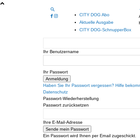
CITY DOG Abo
Aktuelle Ausgabe
CITY DOG-SchnupperBox
Ihr Benutzername
Ihr Passwort
Haben Sie Ihr Passwort vergessen? Hilfe beko
Datenschutz
Passwort-Wiederherstellung
Passwort zurücksetzen
Ihre E-Mail-Adresse
Ein Passwort wird Ihnen per Email zugeschickt.