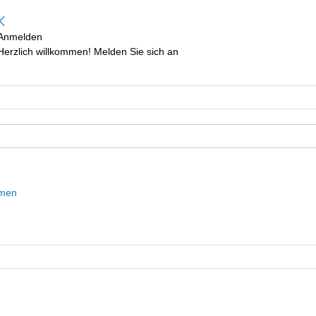
Anmelden
Herzlich willkommen! Melden Sie sich an
mmen