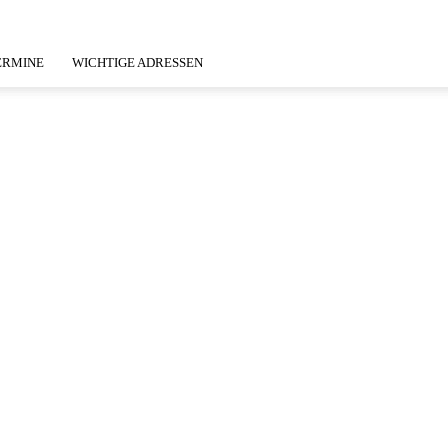
ERMINE
WICHTIGE ADRESSEN