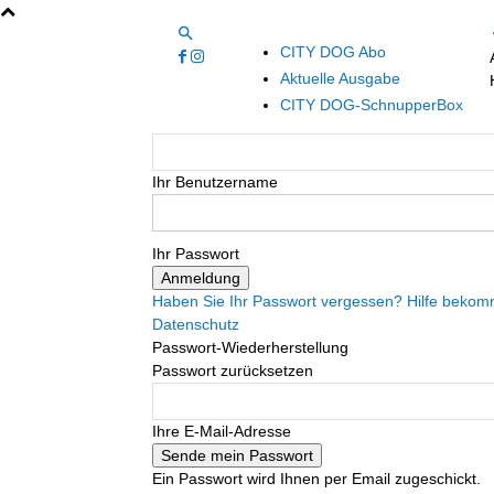
CITY DOG Abo
Aktuelle Ausgabe
CITY DOG-SchnupperBox
Ihr Benutzername
Ihr Passwort
Haben Sie Ihr Passwort vergessen? Hilfe beko
Datenschutz
Passwort-Wiederherstellung
Passwort zurücksetzen
Ihre E-Mail-Adresse
Ein Passwort wird Ihnen per Email zugeschickt.