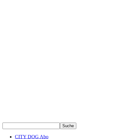
CITY DOG Abo