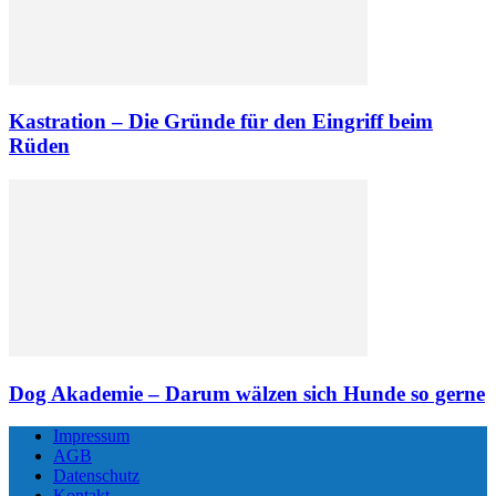
Kastration – Die Gründe für den Eingriff beim
Rüden
Dog Akademie – Darum wälzen sich Hunde so gerne
Impressum
AGB
Datenschutz
Kontakt