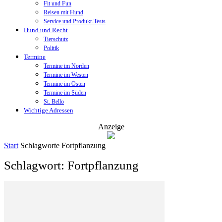
Fit und Fun
Reisen mit Hund
Service und Produkt-Tests
Hund und Recht
Tierschutz
Politik
Termine
Termine im Norden
Termine im Westen
Termine im Osten
Termine im Süden
St. Bello
Wichtige Adressen
Anzeige
Start
Schlagworte
Fortpflanzung
Schlagwort: Fortpflanzung