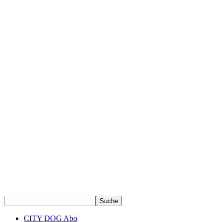
CITY DOG Abo