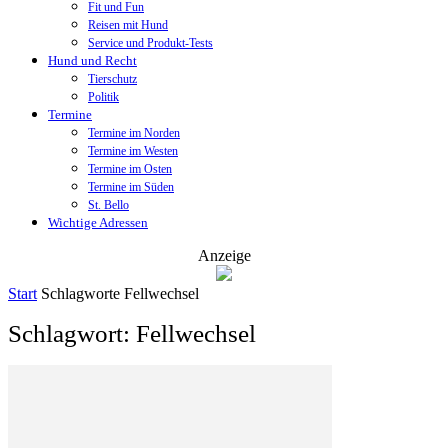
Fit und Fun
Reisen mit Hund
Service und Produkt-Tests
Hund und Recht
Tierschutz
Politik
Termine
Termine im Norden
Termine im Westen
Termine im Osten
Termine im Süden
St. Bello
Wichtige Adressen
Anzeige
Start
Schlagworte
Fellwechsel
Schlagwort: Fellwechsel