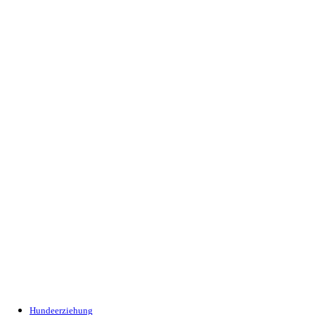
Hundeerziehung