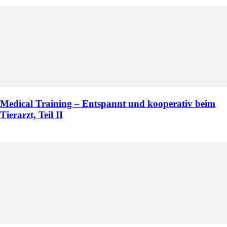
Medical Training – Entspannt und kooperativ beim
Tierarzt, Teil II