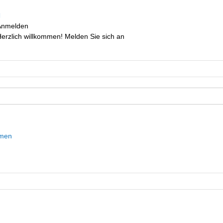
Anmelden
erzlich willkommen! Melden Sie sich an
mmen