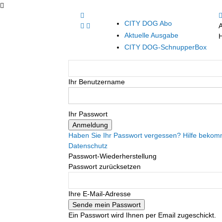
CITY DOG Abo
Aktuelle Ausgabe
H
CITY DOG-SchnupperBox
Ihr Benutzername
Ihr Passwort
Haben Sie Ihr Passwort vergessen? Hilfe beko
Datenschutz
Passwort-Wiederherstellung
Passwort zurücksetzen
Ihre E-Mail-Adresse
Ein Passwort wird Ihnen per Email zugeschickt.