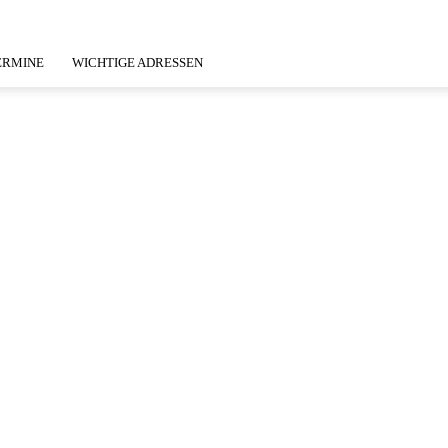
ERMINE
WICHTIGE ADRESSEN