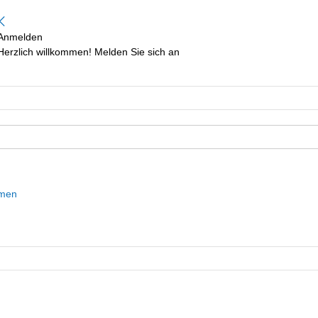
Anmelden
Herzlich willkommen! Melden Sie sich an
mmen