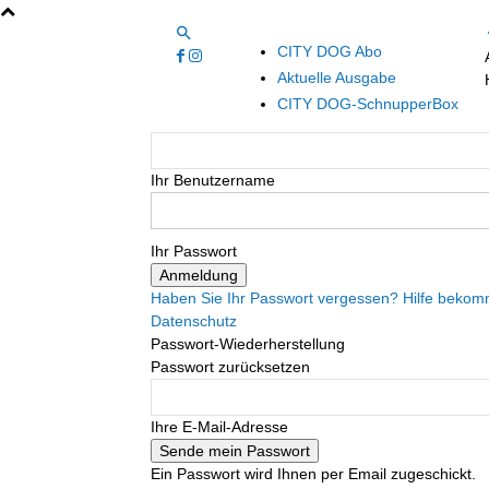
CITY DOG Abo
Aktuelle Ausgabe
CITY DOG-SchnupperBox
Ihr Benutzername
Ihr Passwort
Haben Sie Ihr Passwort vergessen? Hilfe beko
Datenschutz
Passwort-Wiederherstellung
Passwort zurücksetzen
Ihre E-Mail-Adresse
Ein Passwort wird Ihnen per Email zugeschickt.