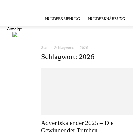
HUNDEERZIEHUNG
HUNDEERNÄHRUNG
Anzeige
Start
Schlagworte
2026
Schlagwort: 2026
Adventskalender 2025 – Die
Gewinner der Türchen