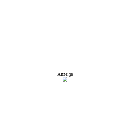
Anzeige