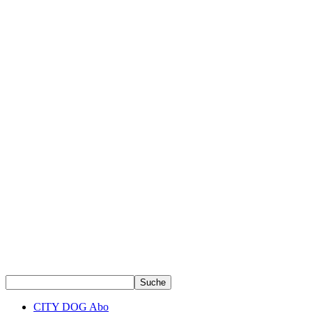
CITY DOG Abo