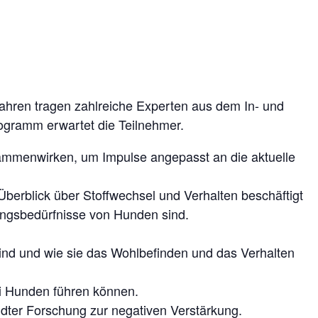
ahren tragen zahlreiche Experten aus dem In- und
gramm erwartet die Teilnehmer.
sammenwirken, um Impulse angepasst an die aktuelle
erblick über Stoffwechsel und Verhalten beschäftigt
hrungsbedürfnisse von Hunden sind.
 sind und wie sie das Wohlbefinden und das Verhalten
i Hunden führen können.
dter Forschung zur negativen Verstärkung.