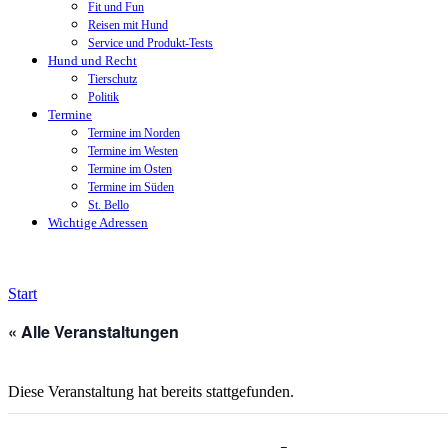
Fit und Fun
Reisen mit Hund
Service und Produkt-Tests
Hund und Recht
Tierschutz
Politik
Termine
Termine im Norden
Termine im Westen
Termine im Osten
Termine im Süden
St. Bello
Wichtige Adressen
Start
« Alle Veranstaltungen
Diese Veranstaltung hat bereits stattgefunden.