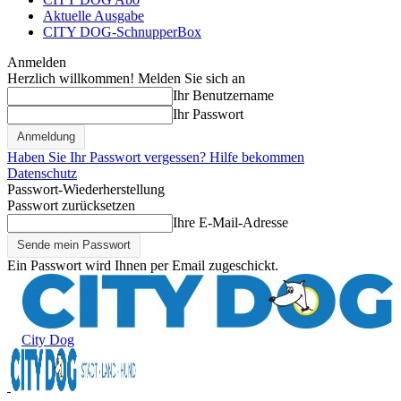
Aktuelle Ausgabe
CITY DOG-SchnupperBox
Anmelden
Herzlich willkommen! Melden Sie sich an
Ihr Benutzername
Ihr Passwort
Haben Sie Ihr Passwort vergessen? Hilfe bekommen
Datenschutz
Passwort-Wiederherstellung
Passwort zurücksetzen
Ihre E-Mail-Adresse
Ein Passwort wird Ihnen per Email zugeschickt.
City Dog