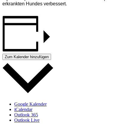
erkrankten Hundes verbessert.
Zum Kalender hinzufügen
Google Kalender
iCalendar
Outlook 365
Outlook Live