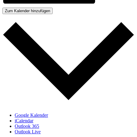
Zum Kalender hinzufügen
Google Kalender
iCalendar
Outlook 365
Outlook Live