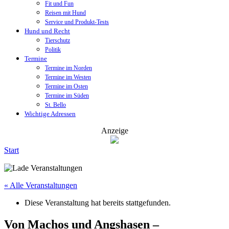
Fit und Fun
Reisen mit Hund
Service und Produkt-Tests
Hund und Recht
Tierschutz
Politik
Termine
Termine im Norden
Termine im Westen
Termine im Osten
Termine im Süden
St. Bello
Wichtige Adressen
Anzeige
Start
« Alle Veranstaltungen
Diese Veranstaltung hat bereits stattgefunden.
Von Machos und Angshasen –