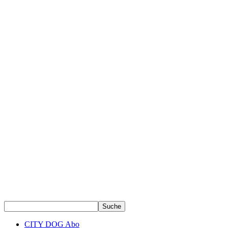
CITY DOG Abo