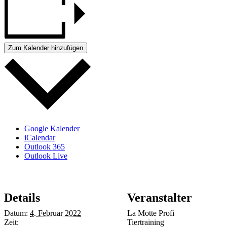
Zum Kalender hinzufügen
Google Kalender
iCalendar
Outlook 365
Outlook Live
Details
Veranstalter
Datum:
4. Februar 2022
La Motte Profi
Zeit:
Tiertraining