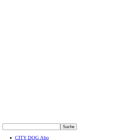
CITY DOG Abo