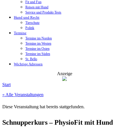
Fit und Fun
Reisen mit Hund
Service und Produkt-Tests
Hund und Recht
Tierschutz
Politik
Termine
Termine im Norden
Termine im Westen
Termine im Osten
Termine im Süden
St. Bello
Wichtige Adressen
Anzeige
Start
« Alle Veranstaltungen
Diese Veranstaltung hat bereits stattgefunden.
Schnupperkurs – PhysioFit mit Hund