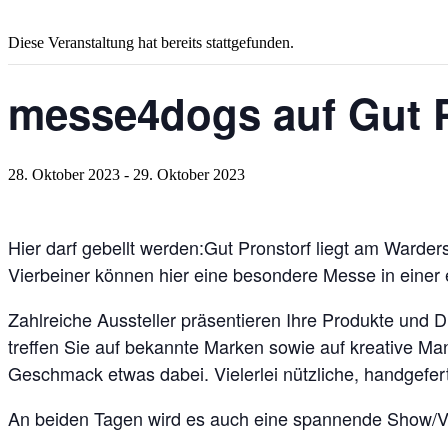
Diese Veranstaltung hat bereits stattgefunden.
messe4dogs auf Gut P
28. Oktober 2023
-
29. Oktober 2023
Hier darf gebellt werden:Gut Pronstorf liegt am Warder
Vierbeiner können hier eine besondere Messe in einer
Zahlreiche Aussteller präsentieren Ihre Produkte und 
treffen Sie auf bekannte Marken sowie auf kreative Man
Geschmack etwas dabei. Vielerlei nützliche, handgefert
An beiden Tagen wird es auch eine spannende Show/Vo