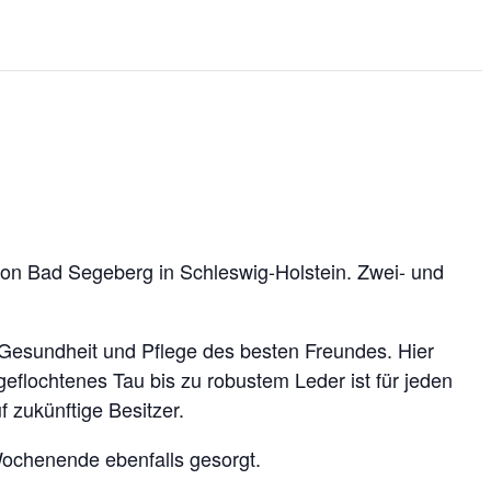
 von Bad Segeberg in Schleswig-Holstein. Zwei- und
 Gesundheit und Pflege des besten Freundes. Hier
geflochtenes Tau bis zu robustem Leder ist für jeden
 zukünftige Besitzer.
Wochenende ebenfalls gesorgt.