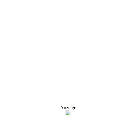
Anzeige