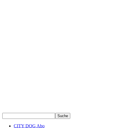
CITY DOG Abo