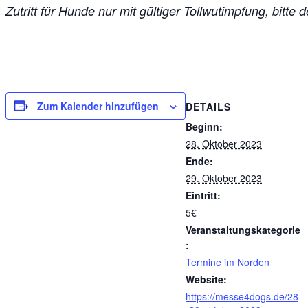
Zutritt für Hunde nur mit gültiger Tollwutimpfung, bitte
Zum Kalender hinzufügen
DETAILS
Beginn:
28. Oktober 2023
Ende:
29. Oktober 2023
Eintritt:
5€
Veranstaltungskategorie
:
Termine im Norden
Website:
https://messe4dogs.de/28