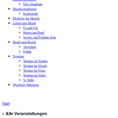
Dog-Akademie
Hundeernährung
Kochschule
Medizin für Hunde
Leben mit Hund
Fit und Fun
Reisen mit Hund
Service und Produkt-Tests
Hund und Recht
Tierschutz
Politik
Termine
Termine im Norden
Termine im Westen
Termine im Osten
Termine im Süden
St. Bello
Wichtige Adressen
Start
« Alle Veranstaltungen