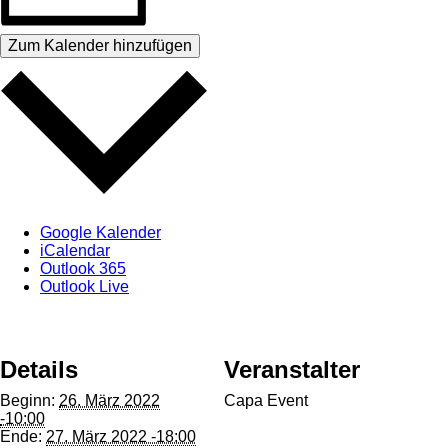
Zum Kalender hinzufügen
Google Kalender
iCalendar
Outlook 365
Outlook Live
Details
Veranstalter
Beginn:
26. März 2022
Capa Event
-10:00
Ende:
27. März 2022 -18:00