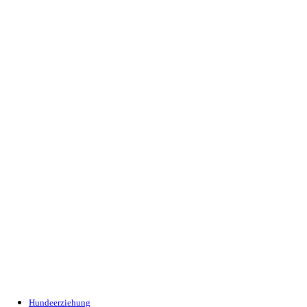
Hundeerziehung