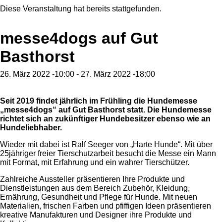
Diese Veranstaltung hat bereits stattgefunden.
messe4dogs auf Gut
Basthorst
26. März 2022 -10:00
-
27. März 2022 -18:00
Seit 2019 findet jährlich im Frühling die Hundemesse
„messe4dogs“ auf Gut Basthorst statt. Die Hundemesse
richtet sich an zukünftiger Hundebesitzer ebenso wie an
Hundeliebhaber.
Wieder mit dabei ist Ralf Seeger von „Harte Hunde“. Mit über
25jähriger freier Tierschutzarbeit besucht die Messe ein Mann
mit Format, mit Erfahrung und ein wahrer Tierschützer.
Zahlreiche Aussteller präsentieren Ihre Produkte und
Dienstleistungen aus dem Bereich Zubehör, Kleidung,
Ernährung, Gesundheit und Pflege für Hunde. Mit neuen
Materialien, frischen Farben und pfiffigen Ideen präsentieren
kreative Manufakturen und Designer ihre Produkte und