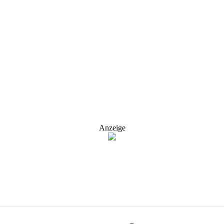
Anzeige