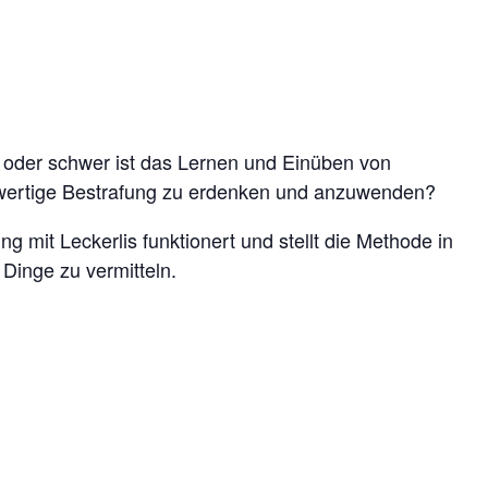
ht oder schwer ist das Lernen und Einüben von
wertige Bestrafung zu erdenken und anzuwenden?
g mit Leckerlis funktionert und stellt die Methode in
 Dinge zu vermitteln.