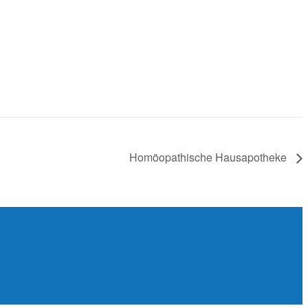
Homöopathische Hausapotheke