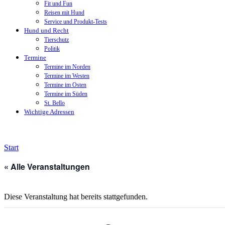
Fit und Fun
Reisen mit Hund
Service und Produkt-Tests
Hund und Recht
Tierschutz
Politik
Termine
Termine im Norden
Termine im Westen
Termine im Osten
Termine im Süden
St. Bello
Wichtige Adressen
Start
« Alle Veranstaltungen
Diese Veranstaltung hat bereits stattgefunden.