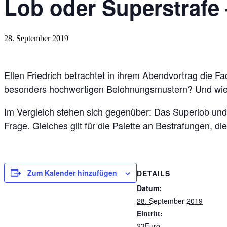
Lob oder Superstrafe 
28. September 2019
Ellen Friedrich betrachtet in ihrem Abendvortrag die F
besonders hochwertigen Belohnungsmustern? Und wie 
Im Vergleich stehen sich gegenüber: Das Superlob und di
Frage. Gleiches gilt für die Palette an Bestrafungen, 
Zum Kalender hinzufügen
DETAILS
Datum:
28. September 2019
Eintritt:
23Euro