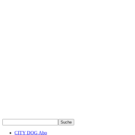
CITY DOG Abo