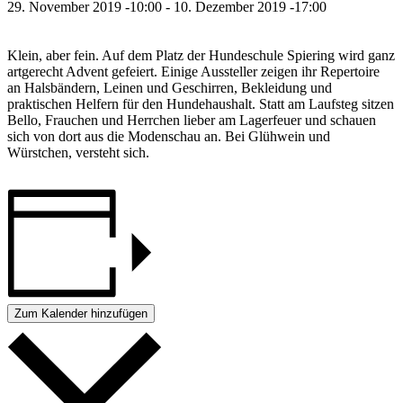
29. November 2019 -10:00
-
10. Dezember 2019 -17:00
Klein, aber fein. Auf dem Platz der Hundeschule Spiering wird ganz
artgerecht Advent gefeiert. Einige Aussteller zeigen ihr Repertoire
an Halsbändern, Leinen und Geschirren, Bekleidung und
praktischen Helfern für den Hundehaushalt. Statt am Laufsteg sitzen
Bello, Frauchen und Herrchen lieber am Lagerfeuer und schauen
sich von dort aus die Modenschau an. Bei Glühwein und
Würstchen, versteht sich.
Zum Kalender hinzufügen