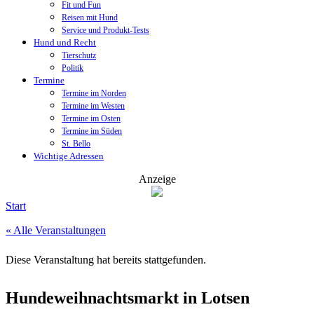
Fit und Fun
Reisen mit Hund
Service und Produkt-Tests
Hund und Recht
Tierschutz
Politik
Termine
Termine im Norden
Termine im Westen
Termine im Osten
Termine im Süden
St. Bello
Wichtige Adressen
Anzeige
Start
« Alle Veranstaltungen
Diese Veranstaltung hat bereits stattgefunden.
Hundeweihnachtsmarkt in Lotsen