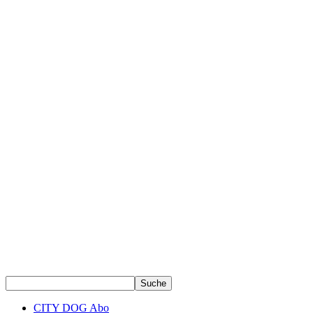
CITY DOG Abo