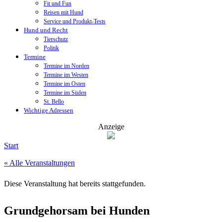
Fit und Fun
Reisen mit Hund
Service und Produkt-Tests
Hund und Recht
Tierschutz
Politik
Termine
Termine im Norden
Termine im Westen
Termine im Osten
Termine im Süden
St. Bello
Wichtige Adressen
Anzeige
Start
« Alle Veranstaltungen
Diese Veranstaltung hat bereits stattgefunden.
Grundgehorsam bei Hunden