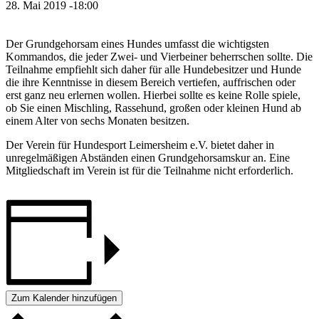
28. Mai 2019 -18:00
Der Grundgehorsam eines Hundes umfasst die wichtigsten
Kommandos, die jeder Zwei- und Vierbeiner beherrschen sollte. Die
Teilnahme empfiehlt sich daher für alle Hundebesitzer und Hunde
die ihre Kenntnisse in diesem Bereich vertiefen, auffrischen oder
erst ganz neu erlernen wollen. Hierbei sollte es keine Rolle spiele,
ob Sie einen Mischling, Rassehund, großen oder kleinen Hund ab
einem Alter von sechs Monaten besitzen.
Der Verein für Hundesport Leimersheim e.V. bietet daher in
unregelmäßigen Abständen einen Grundgehorsamskur an. Eine
Mitgliedschaft im Verein ist für die Teilnahme nicht erforderlich.
Zum Kalender hinzufügen