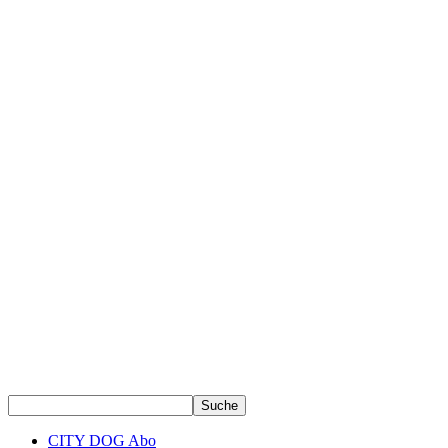
CITY DOG Abo