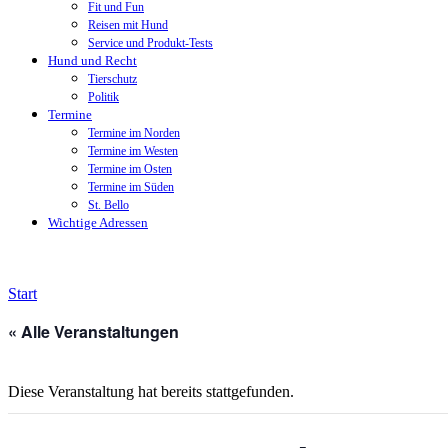
Fit und Fun
Reisen mit Hund
Service und Produkt-Tests
Hund und Recht
Tierschutz
Politik
Termine
Termine im Norden
Termine im Westen
Termine im Osten
Termine im Süden
St. Bello
Wichtige Adressen
Start
« Alle Veranstaltungen
Diese Veranstaltung hat bereits stattgefunden.