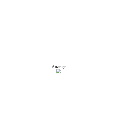
Anzeige