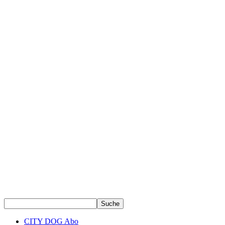
CITY DOG Abo