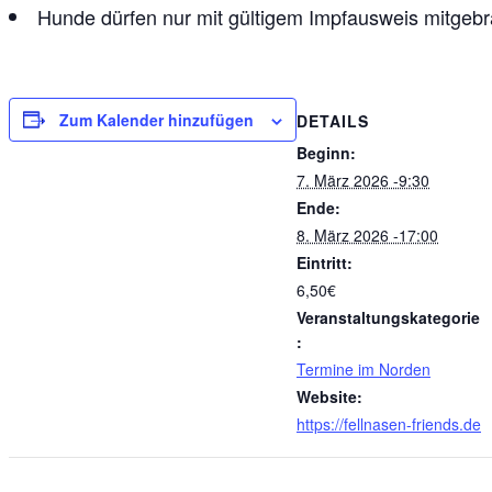
Hunde dürfen nur mit gültigem Impfausweis mitgebr
Zum Kalender hinzufügen
DETAILS
Beginn:
7. März 2026 -9:30
Ende:
8. März 2026 -17:00
Eintritt:
6,50€
Veranstaltungskategorie
:
Termine im Norden
Website:
https://fellnasen-friends.de