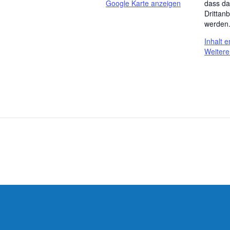
dass da
Google Karte anzeigen
Drittan
werden
Inhalt 
Weitere