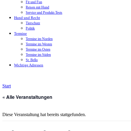
Fit und Fun
Reisen mit Hund
Service und Produkt-Tests
Hund und Recht
Tierschutz
Politik
Termine
Termine im Norden
Termine im Westen
Termine im Osten
Termine im Süden
St. Bello
Wichtige Adressen
Start
« Alle Veranstaltungen
Diese Veranstaltung hat bereits stattgefunden.