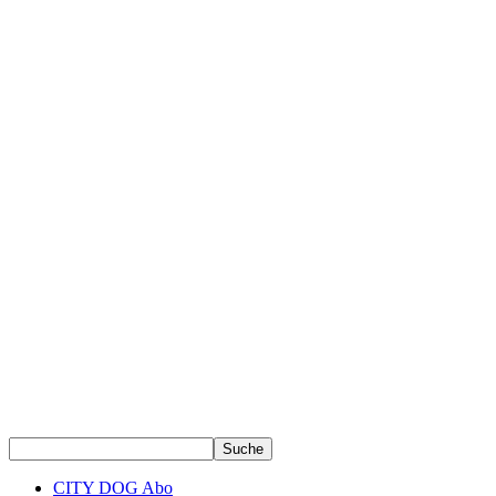
CITY DOG Abo