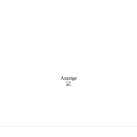
Anzeige