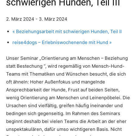
schwierigen Hunden, Teil III
2. März 2024
-
3. März 2024
«
Beziehungsarbeit mit schwierigen Hunden, Teil II
reise4dogs – Erlebniswochenende mit Hund
»
Unser Seminar „Orientierung am Menschen – Beziehung
statt Bestechung “, wird regemäßig von Mensch-Hund-
Teams mit Thematiken und Wünschen besucht, die sich
oft ähneln: Hoher Außenfokus und mangelnde
Ansprechbarkeit der Hunde, Frust auf beiden Seiten,
wenig Orientierung am Menschen und Leinenpöbelei. Die
Ursachen sind vielfältig, greifen häufig ineinander und
bedingen sich gegenseitig. Im Rahmen des Seminars
beginnt deshalb bei vielen Teams die Arbeit an der eher
unspektakulären, dafür umso wichtigeren Basis. Nicht