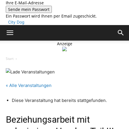
Ihre E-Mail-Adresse
Ein Passwort wird Ihnen per Email zugeschickt.
City Dog
Anzeige
Start
« Alle Veranstaltungen
Diese Veranstaltung hat bereits stattgefunden.
Beziehungsarbeit mit