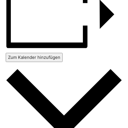
Zum Kalender hinzufügen