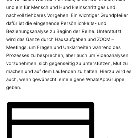
und ein für Mensch und Hund kleinschrittiges und
nachvollziehbares Vorgehen. Ein wichtiger Grundpfeiler
dafür ist die eingehende Persönlichkeits- und
Beziehungsanalyse zu Beginn der Reihe. Unterstützt
wird das Ganze durch Hausaufgaben und ZOOM –
Meetings, um Fragen und Unklarheiten während des
Prozesses zu besprechen, aber auch um Videoanalysen
vorzunehmen, sich gegenseitig zu unterstützen, Mut zu
machen und auf dem Laufenden zu halten. Hierzu wird es
auch, wenn gewünscht, eine eigene WhatsAppGruppe
geben.