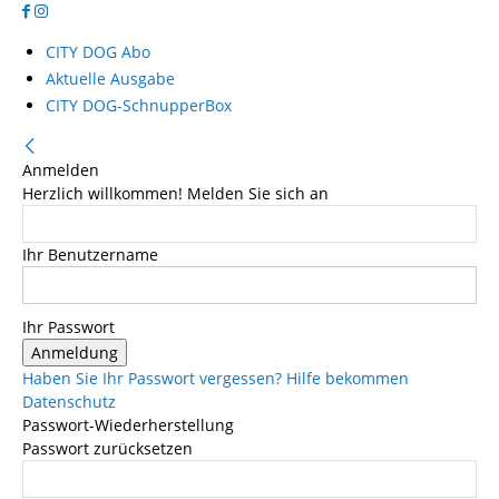
CITY DOG Abo
Aktuelle Ausgabe
CITY DOG-SchnupperBox
Anmelden
Herzlich willkommen! Melden Sie sich an
Ihr Benutzername
Ihr Passwort
Haben Sie Ihr Passwort vergessen? Hilfe bekommen
Datenschutz
Passwort-Wiederherstellung
Passwort zurücksetzen