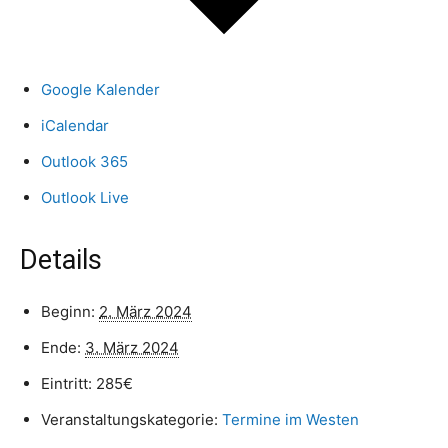
Google Kalender
iCalendar
Outlook 365
Outlook Live
Details
Beginn:
2. März 2024
Ende:
3. März 2024
Eintritt:
285€
Veranstaltungskategorie:
Termine im Westen