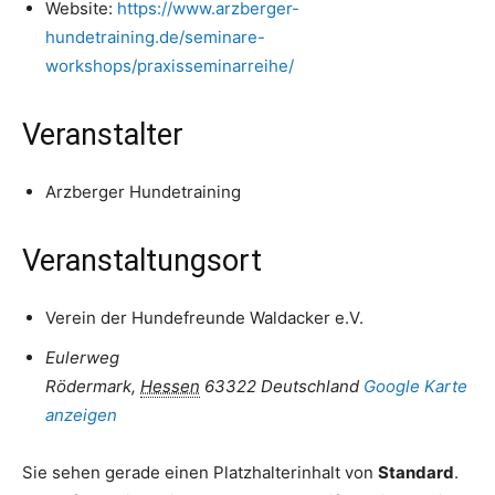
Website:
https://www.arzberger-
hundetraining.de/seminare-
workshops/praxisseminarreihe/
Veranstalter
Arzberger Hundetraining
Veranstaltungsort
Verein der Hundefreunde Waldacker e.V.
Eulerweg
Rödermark
,
Hessen
63322
Deutschland
Google Karte
anzeigen
Sie sehen gerade einen Platzhalterinhalt von
Standard
.