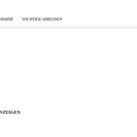
ERMINE
WICHTIGE ADRESSEN
NZEIGEN