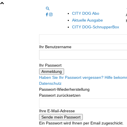
CITY DOG Abo
Aktuelle Ausgabe
CITY DOG-SchnupperBox
Ihr Benutzername
Ihr Passwort
Haben Sie Ihr Passwort vergessen? Hilfe beko
Datenschutz
Passwort-Wiederherstellung
Passwort zurücksetzen
Ihre E-Mail-Adresse
Ein Passwort wird Ihnen per Email zugeschickt.