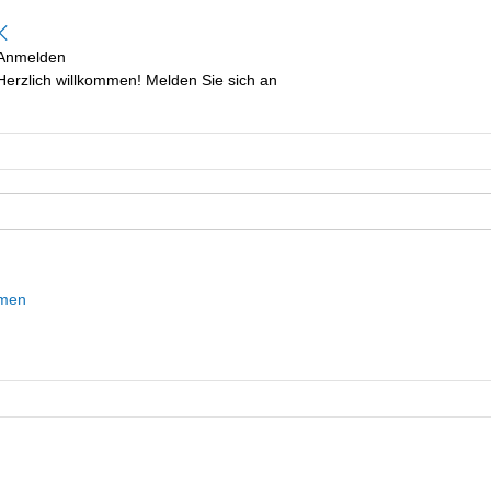
Anmelden
Herzlich willkommen! Melden Sie sich an
mmen