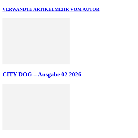
VERWANDTE ARTIKEL
MEHR VOM AUTOR
CITY DOG – Ausgabe 02 2026