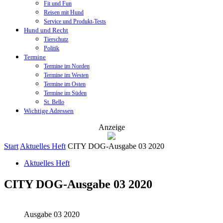
Fit und Fun
Reisen mit Hund
Service und Produkt-Tests
Hund und Recht
Tierschutz
Politik
Termine
Termine im Norden
Termine im Westen
Termine im Osten
Termine im Süden
St. Bello
Wichtige Adressen
Anzeige
Start
Aktuelles Heft
CITY DOG-Ausgabe 03 2020
Aktuelles Heft
CITY DOG-Ausgabe 03 2020
Ausgabe 03 2020