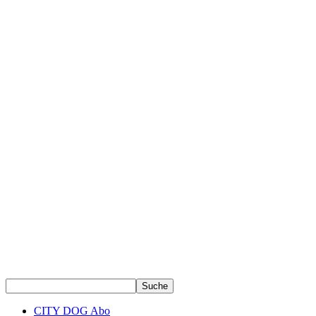
CITY DOG Abo